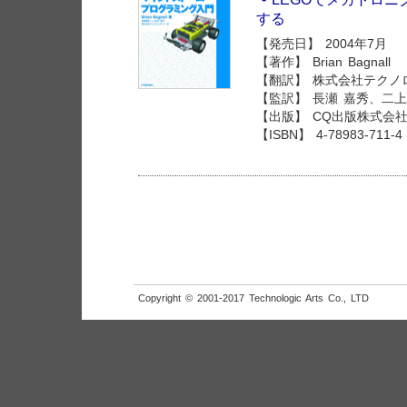
する
【発売日】 2004年7月
【著作】 Brian Bagnall
【翻訳】 株式会社テクノ
【監訳】 長瀬 嘉秀、二上
【出版】 CQ出版株式会
【ISBN】 4-78983-711-4
Copyright © 2001-2017 Technologic Arts Co., LTD