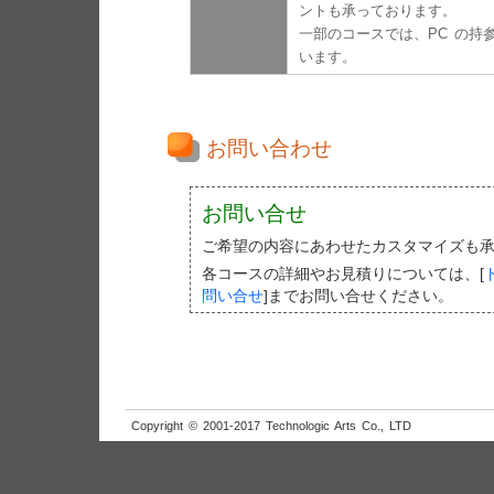
ントも承っております。
一部のコースでは、PC の持
います。
お問い合わせ
お問い合せ
ご希望の内容にあわせたカスタマイズも
各コースの詳細やお見積りについては、[
問い合せ
]までお問い合せください。
Copyright © 2001-2017 Technologic Arts Co., LTD