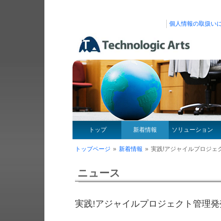
個人情報の取扱い
トップ
新着情報
ソリューション
トップページ
»
新着情報
»
実践!アジャイルプロジェ
ニュース
実践!アジャイルプロジェクト管理発