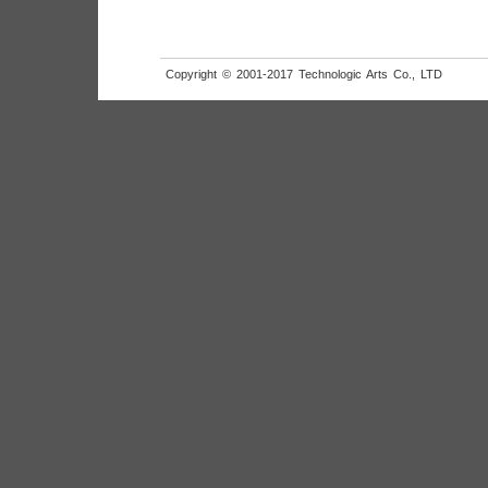
Copyright © 2001-2017 Technologic Arts Co., LTD