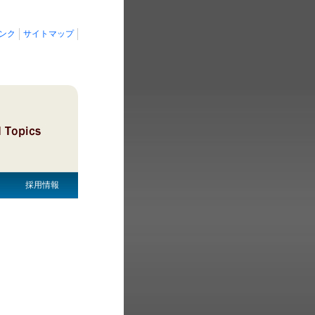
ンク
サイトマップ
採用情報