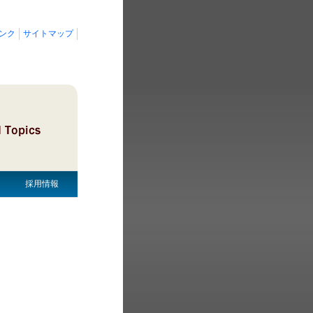
ンク
サイトマップ
採用情報