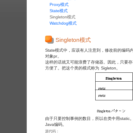
Proxy模式
State模式
Singleton模式
Watchdog模式
Singleton模式
State模式中，应该有人注意到，修改前的编
对象pr。
这样的话就又可能浪费了存储器。因此，只要存
方便了。把这个类的模式称为 Sigleton。
由于只要控制事例的数目，所以在类中用stati
Java编码。
源代码：
